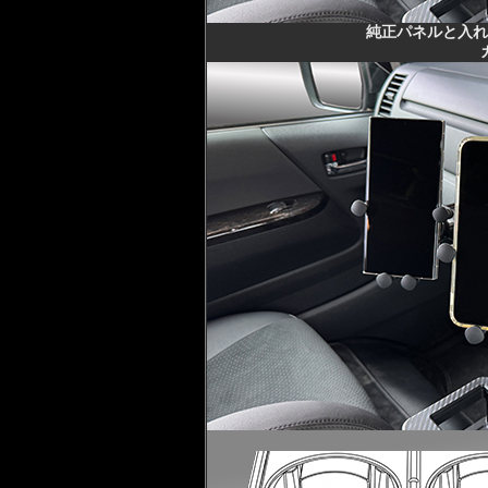
純正パネルと入れ